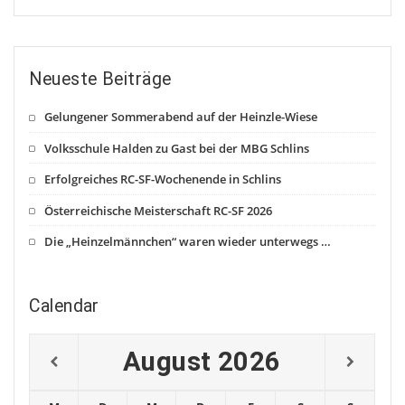
Neueste Beiträge
Gelungener Sommerabend auf der Heinzle-Wiese
Volksschule Halden zu Gast bei der MBG Schlins
Erfolgreiches RC-SF-Wochenende in Schlins
Österreichische Meisterschaft RC-SF 2026
Die „Heinzelmännchen“ waren wieder unterwegs …
Calendar
August
2026