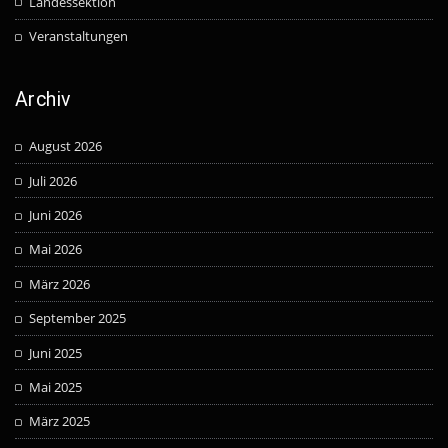
Landessektion
Veranstaltungen
Archiv
August 2026
Juli 2026
Juni 2026
Mai 2026
März 2026
September 2025
Juni 2025
Mai 2025
März 2025