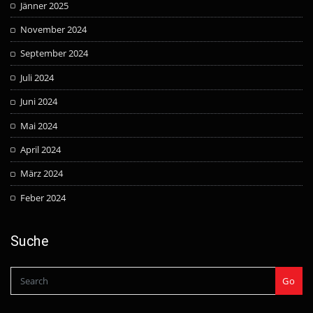
Jänner 2025
November 2024
September 2024
Juli 2024
Juni 2024
Mai 2024
April 2024
März 2024
Feber 2024
Suche
Go