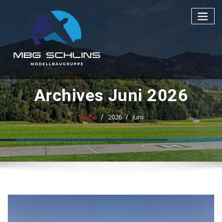
Archives Juni 2026
Home
2026
Juni