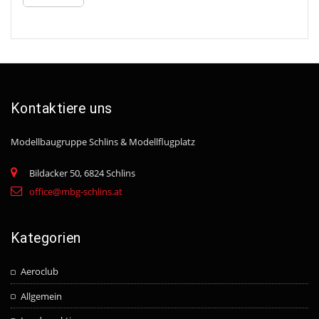
Kontaktiere uns
Modellbaugruppe Schlins
& Modellflugplatz
Bildacker 50, 6824 Schlins
office@mbg-schlins.at
Kategorien
Aeroclub
Allgemein