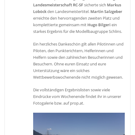
Landesmeisterschaft RC-SF
sicherte sich
Markus
Loböck
den Landesmeistertitel.
Martin Salzgeber
erreichte den hervorragenden zweiten Platz und
komplettierte gemeinsam mit
Hugo Bilgeri
ein
starkes Ergebnis für die Modellbaugruppe Schlins.
Ein herzliches Dankeschön gilt allen Pilotinnen und
Piloten, den Punkterichtern, Helferinnen und
Helfern sowie den zahlreichen Besucherinnen und
Besuchern. Ohne euren Einsatz und eure
Unterstützung wäre ein solches
Wettbewerbswochenende nicht möglich gewesen.
Die vollständigen Ergebnislisten sowie viele
Eindrücke vom Wochenende findet ihr in unserer
Fotogalerie bzw. auf prop.at.