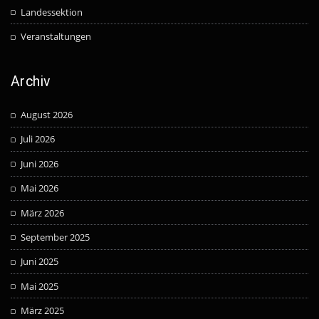
Landessektion
Veranstaltungen
Archiv
August 2026
Juli 2026
Juni 2026
Mai 2026
März 2026
September 2025
Juni 2025
Mai 2025
März 2025