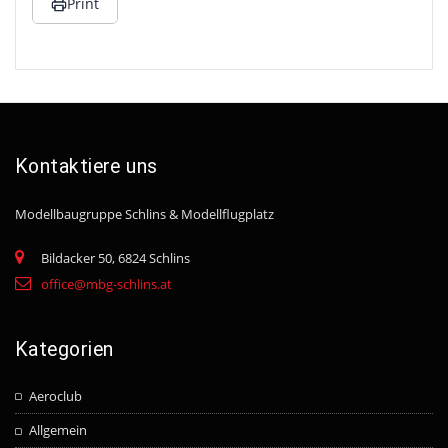
Print
Kontaktiere uns
Modellbaugruppe Schlins
& Modellflugplatz
Bildacker 50, 6824 Schlins
office@mbg-schlins.at
Kategorien
Aeroclub
Allgemein