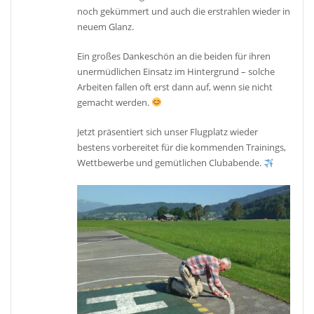
noch gekümmert und auch die erstrahlen wieder in
neuem Glanz.
Ein großes Dankeschön an die beiden für ihren
unermüdlichen Einsatz im Hintergrund – solche
Arbeiten fallen oft erst dann auf, wenn sie nicht
gemacht werden.
Jetzt präsentiert sich unser Flugplatz wieder
bestens vorbereitet für die kommenden Trainings,
Wettbewerbe und gemütlichen Clubabende.