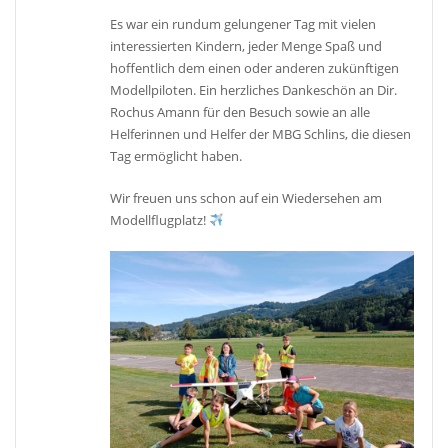
Es war ein rundum gelungener Tag mit vielen
interessierten Kindern, jeder Menge Spaß und
hoffentlich dem einen oder anderen zukünftigen
Modellpiloten. Ein herzliches Dankeschön an Dir.
Rochus Amann für den Besuch sowie an alle
Helferinnen und Helfer der MBG Schlins, die diesen
Tag ermöglicht haben.
Wir freuen uns schon auf ein Wiedersehen am
Modellflugplatz!