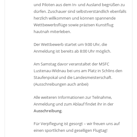
und Piloten aus dem In- und Ausland begrüßen zu
dürfen. Zuschauer sind selbstverständlich ebenfalls
herzlich willkommen und können spannende
Wettbewerbsflüge sowie präzisen Kunstflug
hautnah miterleben.
Der Wettbewerb startet um 9:00 Uhr, die
Anmeldung ist bereits ab 8:00 Uhr möglich.
Am Samstag davor veranstaltet der MSFC
Lustenau-Widnau bei uns am Platz in Schlins den
Staufenpokal und die Landesmeisterschaft.
(Ausschreibungen auch anbei)
Alle weiteren Informationen zur Teilnahme,
Anmeldung und zum Ablauf findet ihr in der
Ausschreibung
.
Für Verpflegung ist gesorgt – wir freuen uns auf
einen sportlichen und geselligen Flugtag!