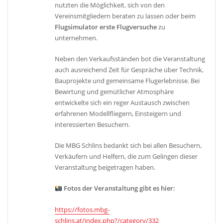
nutzten die Möglichkeit, sich von den
Vereinsmitgliedern beraten zu lassen oder beim
Flugsimulator erste Flugversuche
zu
unternehmen.
Neben den Verkaufsständen bot die Veranstaltung
auch ausreichend Zeit für Gespräche über Technik,
Bauprojekte und gemeinsame Flugerlebnisse. Bei
Bewirtung und gemütlicher Atmosphäre
entwickelte sich ein reger Austausch zwischen
erfahrenen Modellfliegern, Einsteigern und
interessierten Besuchern.
Die MBG Schlins bedankt sich bei allen Besuchern,
Verkäufern und Helfern, die zum Gelingen dieser
Veranstaltung beigetragen haben.
Fotos der Veranstaltung gibt es hier:
https://fotos.mbg-
schlins.at/index.php?/category/332