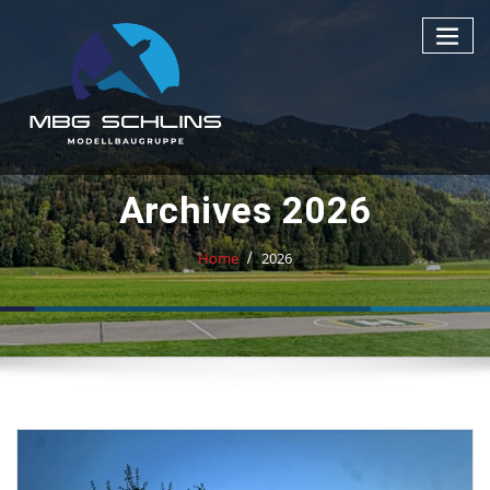
Archives 2026
Home
2026