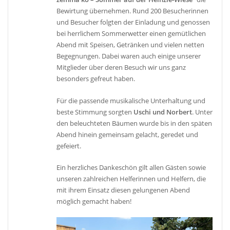
Bewirtung übernehmen. Rund 200 Besucherinnen
und Besucher folgten der Einladung und genossen
bei herrlichem Sommerwetter einen gemütlichen
Abend mit Speisen, Getränken und vielen netten
Begegnungen. Dabei waren auch einige unserer
Mitglieder über deren Besuch wir uns ganz
besonders gefreut haben.
Für die passende musikalische Unterhaltung und
beste Stimmung sorgten
Uschi und Norbert
. Unter
den beleuchteten Bäumen wurde bis in den späten
Abend hinein gemeinsam gelacht, geredet und
gefeiert.
Ein herzliches Dankeschön gilt allen Gästen sowie
unseren zahlreichen Helferinnen und Helfern, die
mit ihrem Einsatz diesen gelungenen Abend
möglich gemacht haben!