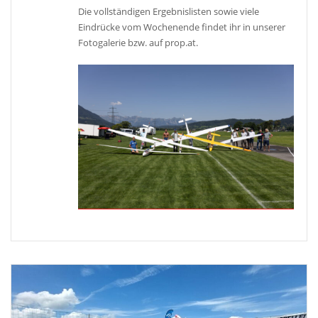
Die vollständigen Ergebnislisten sowie viele
Eindrücke vom Wochenende findet ihr in unserer
Fotogalerie bzw. auf prop.at.