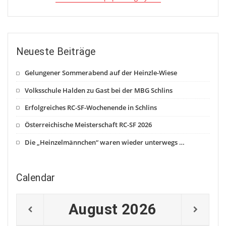
Neueste Beiträge
Gelungener Sommerabend auf der Heinzle-Wiese
Volksschule Halden zu Gast bei der MBG Schlins
Erfolgreiches RC-SF-Wochenende in Schlins
Österreichische Meisterschaft RC-SF 2026
Die „Heinzelmännchen“ waren wieder unterwegs …
Calendar
August
2026