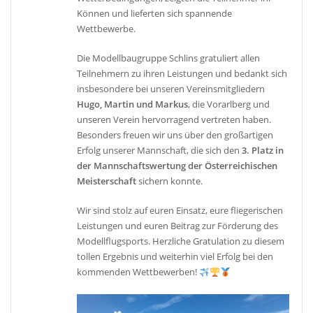
Können und lieferten sich spannende
Wettbewerbe.
Die Modellbaugruppe Schlins gratuliert allen
Teilnehmern zu ihren Leistungen und bedankt sich
insbesondere bei unseren Vereinsmitgliedern
Hugo, Martin und Markus
, die Vorarlberg und
unseren Verein hervorragend vertreten haben.
Besonders freuen wir uns über den großartigen
Erfolg unserer Mannschaft, die sich den
3. Platz in
der Mannschaftswertung der Österreichischen
Meisterschaft
sichern konnte.
Wir sind stolz auf euren Einsatz, eure fliegerischen
Leistungen und euren Beitrag zur Förderung des
Modellflugsports. Herzliche Gratulation zu diesem
tollen Ergebnis und weiterhin viel Erfolg bei den
kommenden Wettbewerben!