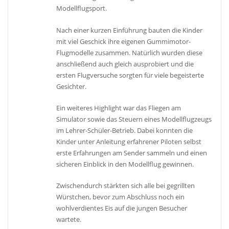
Modellflugsport.
Nach einer kurzen Einführung bauten die Kinder
mit viel Geschick ihre eigenen Gummimotor-
Flugmodelle zusammen. Natürlich wurden diese
anschließend auch gleich ausprobiert und die
ersten Flugversuche sorgten für viele begeisterte
Gesichter.
Ein weiteres Highlight war das Fliegen am
Simulator sowie das Steuern eines Modellflugzeugs
im Lehrer-Schüler-Betrieb. Dabei konnten die
Kinder unter Anleitung erfahrener Piloten selbst
erste Erfahrungen am Sender sammeln und einen
sicheren Einblick in den Modellflug gewinnen.
Zwischendurch stärkten sich alle bei gegrillten
Würstchen, bevor zum Abschluss noch ein
wohlverdientes Eis auf die jungen Besucher
wartete.