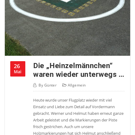
Die „Heinzelmännchen“
26
Mai
waren wieder unterwegs …
By
Günter
Allgemein
Heute wurde unser Flugplatz wieder mit viel
Einsatz und Liebe zum Detail auf Vordermann
gebracht. Werner und Helmut haben erneut ganze
Arbeit geleistet und die Markierungen der Piste
frisch gestrichen. Auch um unsere
Holzmarkierungen hat sich Helmut anschließend