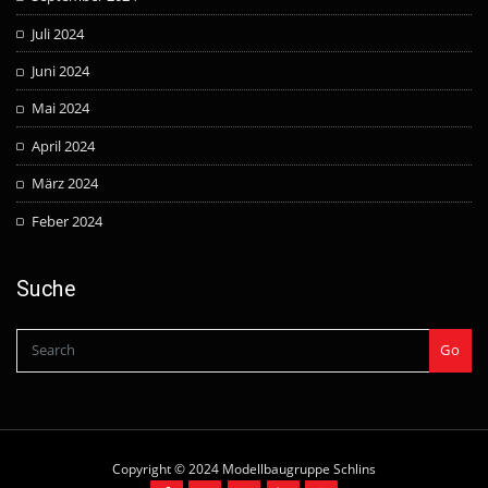
Juli 2024
Juni 2024
Mai 2024
April 2024
März 2024
Feber 2024
Suche
Go
Copyright © 2024 Modellbaugruppe Schlins