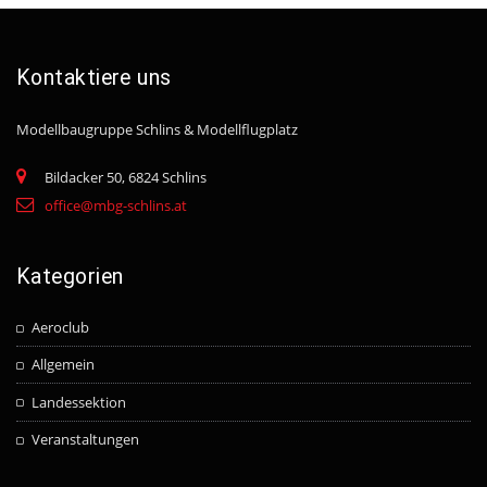
Kontaktiere uns
Modellbaugruppe Schlins
& Modellflugplatz
Bildacker 50, 6824 Schlins
office@mbg-schlins.at
Kategorien
Aeroclub
Allgemein
Landessektion
Veranstaltungen