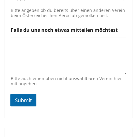
Bitte angeben ob du bereits über einen anderen Verein
beim Österreichischen Aeroclub gemolken bist.
Falls du uns noch etwas mitteilen möchtest
Bitte auch einen oben nicht auswahlbaren Verein hier
mit angeben.
Submit