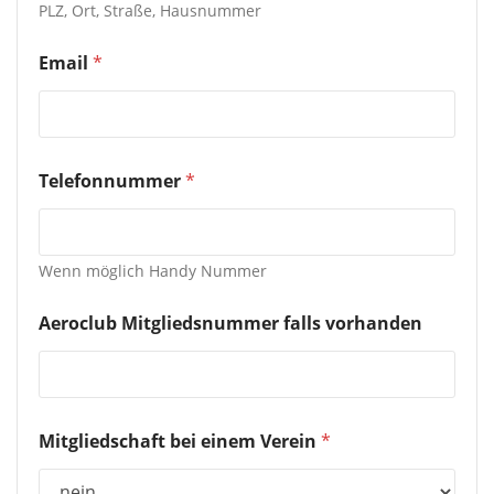
PLZ, Ort, Straße, Hausnummer
Email
*
Telefonnummer
*
Wenn möglich Handy Nummer
Aeroclub Mitgliedsnummer falls vorhanden
Mitgliedschaft bei einem Verein
*