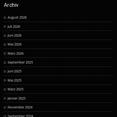
Archiv
August 2026
Juli 2026
Juni 2026
Mai 2026
März 2026
September 2025
Juni 2025
Mai 2025
März 2025
Jänner 2025
November 2024
September 2024